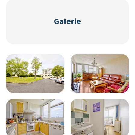
Galerie