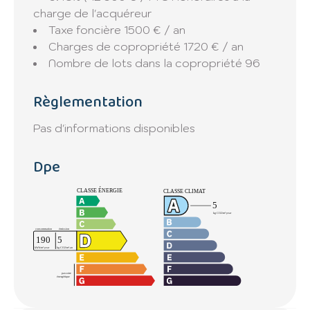
charge de l'acquéreur
Taxe foncière
1500 € / an
Charges de copropriété
1720 € / an
Nombre de lots dans la copropriété
96
Règlementation
Pas d'informations disponibles
Dpe