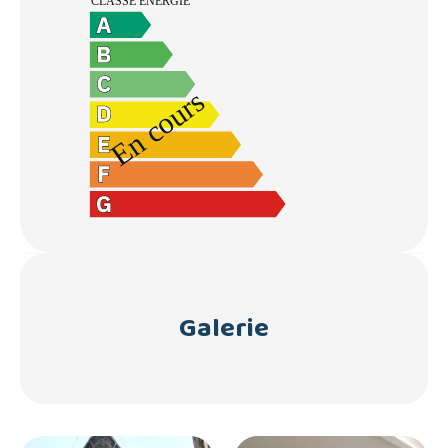
Galerie