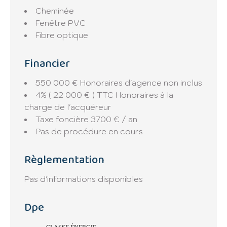
Cheminée
Fenêtre PVC
Fibre optique
Financier
550 000 € Honoraires d'agence non inclus
4% ( 22 000 € ) TTC Honoraires à la
charge de l'acquéreur
Taxe foncière
3700 € / an
Pas de procédure en cours
Règlementation
Pas d'informations disponibles
Dpe