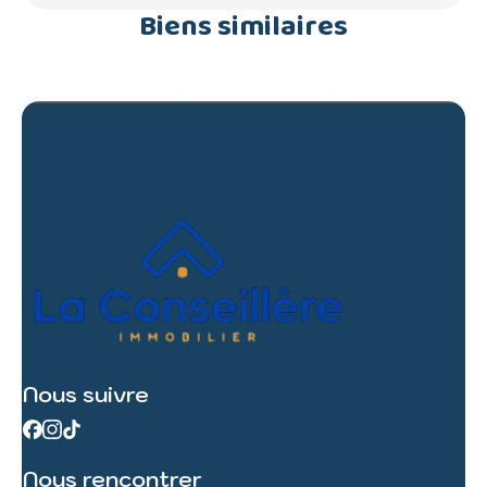
Biens similaires
Nous suivre
Nous rencontrer