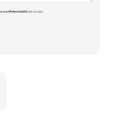
de confidentialité
de ce site