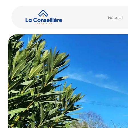
Accueil