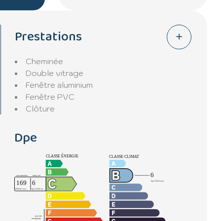
Prestations
Cheminée
Double vitrage
Fenêtre aluminium
Fenêtre PVC
Clôture
Dpe