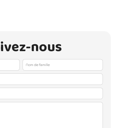
rivez-nous