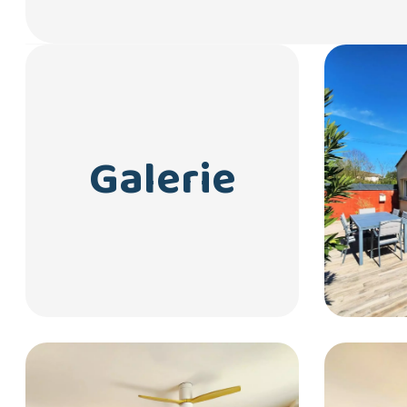
Galerie